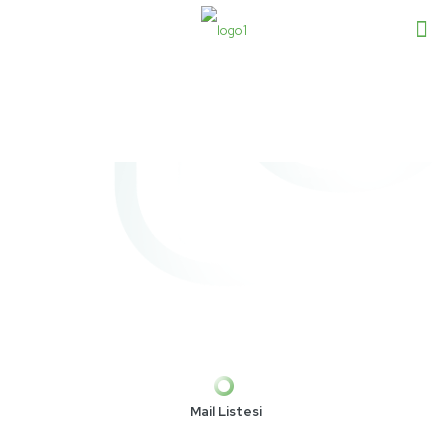
Mail Listesi