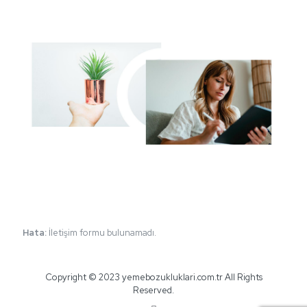
Hata:
İletişim formu bulunamadı.
Copyright © 2023 yemebozukluklari.com.tr All Rights
Reserved.