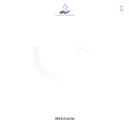
Webinarlar